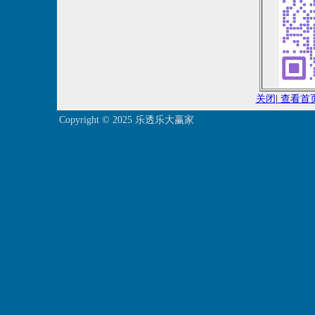
关闭
|
查看首
Copyright © 2025 乐透乐大赢家