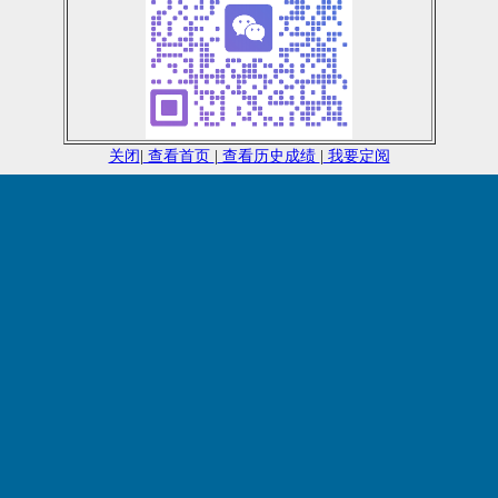
关闭
|
查看首页
|
查看历史成绩
|
我要定阅