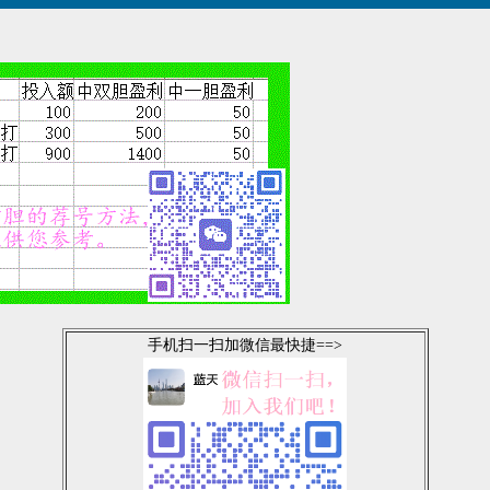
手机扫一扫加微信最快捷==>