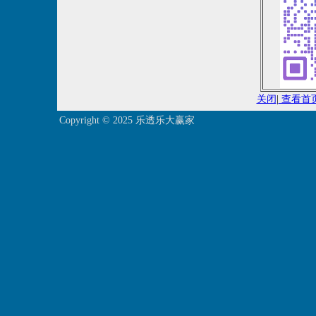
关闭
|
查看首
Copyright © 2025 乐透乐大赢家